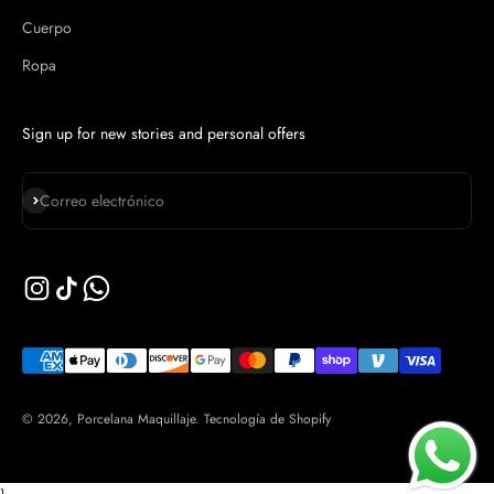
Cuerpo
Ropa
Sign up for new stories and personal offers
Suscribirse
Correo electrónico
© 2026, Porcelana Maquillaje.
Tecnología de Shopify