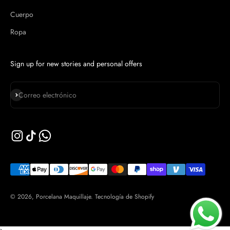
Cuerpo
Ropa
Sign up for new stories and personal offers
Suscribirse
Correo electrónico
© 2026, Porcelana Maquillaje.
Tecnología de Shopify