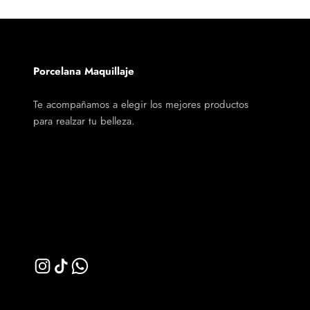
Porcelana Maquillaje
Te acompañamos a elegir los mejores productos
para realzar tu belleza.