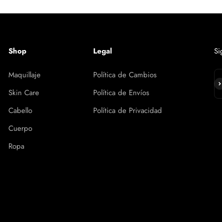
Shop
Legal
Si
Maquillaje
Política de Cambios
Su
Skin Care
Política de Envíos
Cabello
Política de Privacidad
Cuerpo
Ropa