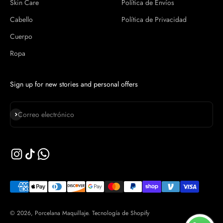
Skin Care
Política de Envíos
Cabello
Política de Privacidad
Cuerpo
Ropa
Sign up for new stories and personal offers
Suscribirse
Correo electrónico
© 2026, Porcelana Maquillaje.
Tecnología de Shopify