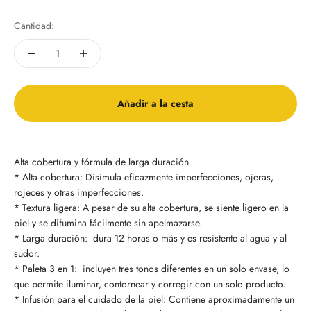
Cantidad:
Añadir a la cesta
Alta cobertura y fórmula de larga duración.
* Alta cobertura: Disimula eficazmente imperfecciones, ojeras,
rojeces y otras imperfecciones.
* Textura ligera: A pesar de su alta cobertura, se siente ligero en la
piel y se difumina fácilmente sin apelmazarse.
* Larga duración: dura 12 horas o más y es resistente al agua y al
sudor.
* Paleta 3 en 1: incluyen tres tonos diferentes en un solo envase, lo
que permite iluminar, contornear y corregir con un solo producto.
* Infusión para el cuidado de la piel: Contiene aproximadamente un