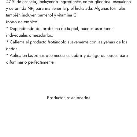
47 % de esencia, incluyendo ingredientes como glicerina, escualeno
y ceramida NP, para mantener la piel hidratada. Algunas fórmulas
también incluyen pantenol y vitamina C.
Modo de empleo:
* Dependiendo del problema de tu piel, puedes usar tonos
individuales o mezclarlos.
* Calienta el producto frotándolo suavemente con las yemas de los
dedos.
* Aplica en las zonas que necesites cubrir y da ligeros toques para
difuminarlo perfectamente.