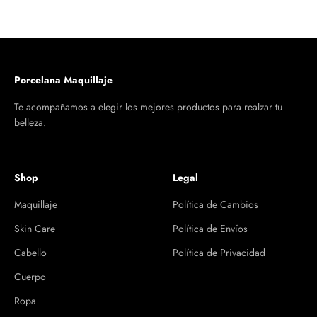
Porcelana Maquillaje
Te acompañamos a elegir los mejores productos para realzar tu
belleza.
Shop
Legal
Maquillaje
Política de Cambios
Skin Care
Política de Envíos
Cabello
Política de Privacidad
Cuerpo
Ropa