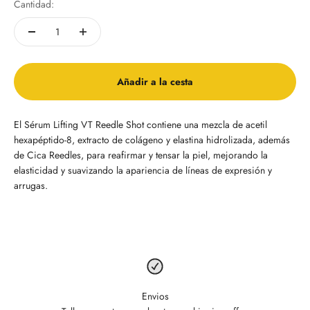
Cantidad:
Añadir a la cesta
El Sérum Lifting VT Reedle Shot contiene una mezcla de acetil
hexapéptido-8, extracto de colágeno y elastina hidrolizada, además
de Cica Reedles, para reafirmar y tensar la piel, mejorando la
elasticidad y suavizando la apariencia de líneas de expresión y
arrugas.
Envios