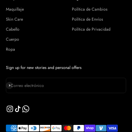
Maquillaje
Política de Cambios
Skin Care
Política de Envíos
Cabello
Política de Privacidad
Cuerpo
Ropa
Sign up for new stories and personal offers
Suscribirse
Correo electrónico